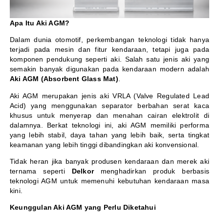
Apa Itu Aki AGM?
Dalam dunia otomotif, perkembangan teknologi tidak hanya
terjadi pada mesin dan fitur kendaraan, tetapi juga pada
komponen pendukung seperti aki. Salah satu jenis aki yang
semakin banyak digunakan pada kendaraan modern adalah
Aki AGM (Absorbent Glass Mat)
.
Aki AGM merupakan jenis aki VRLA (Valve Regulated Lead
Acid) yang menggunakan separator berbahan serat kaca
khusus untuk menyerap dan menahan cairan elektrolit di
dalamnya. Berkat teknologi ini, aki AGM memiliki performa
yang lebih stabil, daya tahan yang lebih baik, serta tingkat
keamanan yang lebih tinggi dibandingkan aki konvensional.
Tidak heran jika banyak produsen kendaraan dan merek aki
ternama seperti
Delkor
menghadirkan produk berbasis
teknologi AGM untuk memenuhi kebutuhan kendaraan masa
kini.
Keunggulan Aki AGM yang Perlu Diketahui