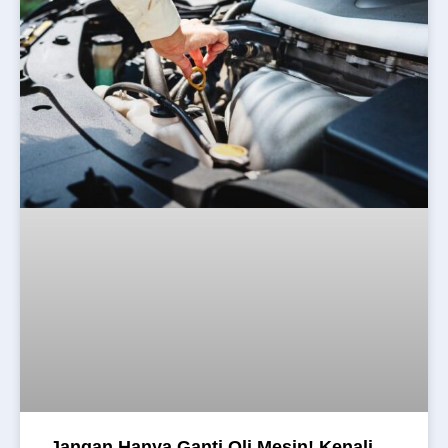
Jangan Hanya Ganti Oli Mesin! Kenali