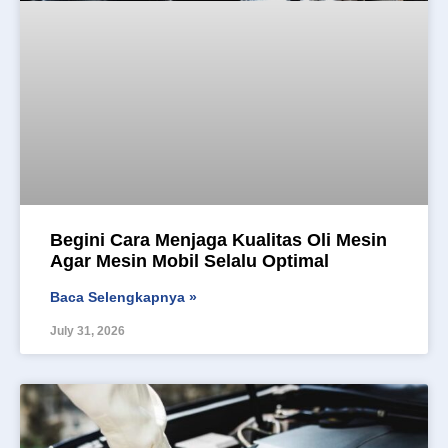
Begini Cara Menjaga Kualitas Oli Mesin
Agar Mesin Mobil Selalu Optimal
Baca Selengkapnya »
July 31, 2026