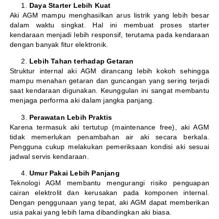
Daya Starter Lebih Kuat
Aki AGM mampu menghasilkan arus listrik yang lebih besar
dalam waktu singkat. Hal ini membuat proses starter
kendaraan menjadi lebih responsif, terutama pada kendaraan
dengan banyak fitur elektronik.
Lebih Tahan terhadap Getaran
Struktur internal aki AGM dirancang lebih kokoh sehingga
mampu menahan getaran dan guncangan yang sering terjadi
saat kendaraan digunakan. Keunggulan ini sangat membantu
menjaga performa aki dalam jangka panjang.
Perawatan Lebih Praktis
Karena termasuk aki tertutup (maintenance free), aki AGM
tidak memerlukan penambahan air aki secara berkala.
Pengguna cukup melakukan pemeriksaan kondisi aki sesuai
jadwal servis kendaraan.
Umur Pakai Lebih Panjang
Teknologi AGM membantu mengurangi risiko penguapan
cairan elektrolit dan kerusakan pada komponen internal.
Dengan penggunaan yang tepat, aki AGM dapat memberikan
usia pakai yang lebih lama dibandingkan aki biasa.