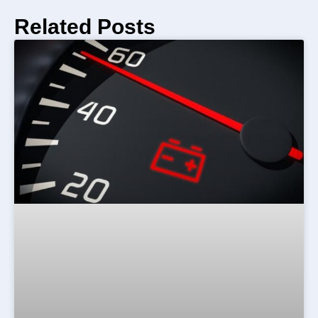
Related Posts