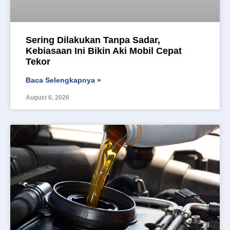
Sering Dilakukan Tanpa Sadar,
Kebiasaan Ini Bikin Aki Mobil Cepat
Tekor
Baca Selengkapnya »
August 6, 2026