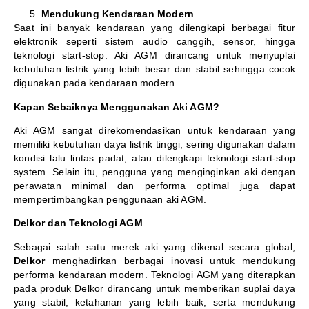
Mendukung Kendaraan Modern
Saat ini banyak kendaraan yang dilengkapi berbagai fitur
elektronik seperti sistem audio canggih, sensor, hingga
teknologi start-stop. Aki AGM dirancang untuk menyuplai
kebutuhan listrik yang lebih besar dan stabil sehingga cocok
digunakan pada kendaraan modern.
Kapan Sebaiknya Menggunakan Aki AGM?
Aki AGM sangat direkomendasikan untuk kendaraan yang
memiliki kebutuhan daya listrik tinggi, sering digunakan dalam
kondisi lalu lintas padat, atau dilengkapi teknologi start-stop
system. Selain itu, pengguna yang menginginkan aki dengan
perawatan minimal dan performa optimal juga dapat
mempertimbangkan penggunaan aki AGM.
Delkor dan Teknologi AGM
Sebagai salah satu merek aki yang dikenal secara global,
Delkor
menghadirkan berbagai inovasi untuk mendukung
performa kendaraan modern. Teknologi AGM yang diterapkan
pada produk Delkor dirancang untuk memberikan suplai daya
yang stabil, ketahanan yang lebih baik, serta mendukung