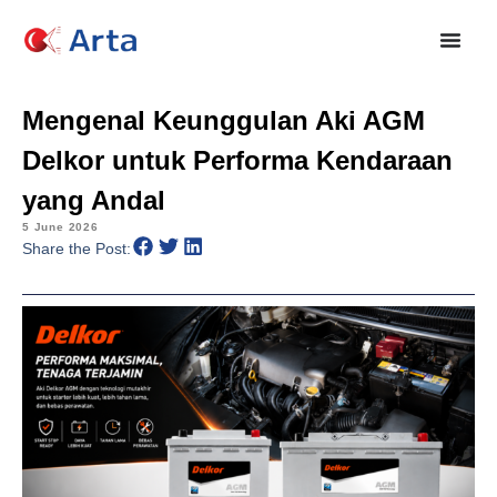
Mengenal Keunggulan Aki AGM
Delkor untuk Performa Kendaraan
yang Andal
5 June 2026
Share the Post: