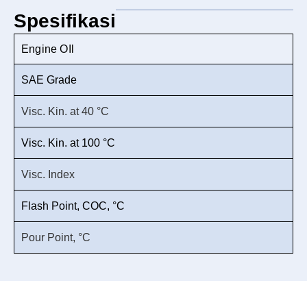
Spesifikasi
Engine OIl
SAE Grade
Visc. Kin. at 40 °C
Visc. Kin. at 100 °C
Visc. Index
Flash Point, COC, °C
Pour Point, °C