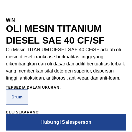
WIN
OLI MESIN TITANIUM
DIESEL SAE 40 CF/SF
Oli Mesin TITANIUM DIESEL SAE 40 CF/SF adalah oli
mesin diesel crankcase berkualitas tinggi yang
dikembangkan dari oli dasar dan aditif berkualitas terbaik
yang memberikan sifat detergen superior, dispersan
tinggi, antioksidan, antikorosi, anti-wear, dan anti-foam.
TERSEDIA DALAM UKURAN:
Drum
BELI SEKARANG:
Hubungi Salesperson