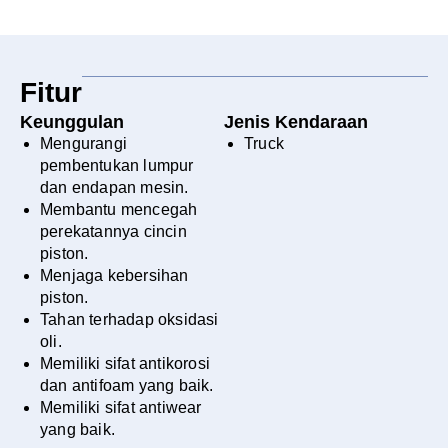
Fitur
Keunggulan
Jenis Kendaraan
Mengurangi
Truck
pembentukan lumpur
dan endapan mesin.
Membantu mencegah
perekatannya cincin
piston.
Menjaga kebersihan
piston.
Tahan terhadap oksidasi
oli.
Memiliki sifat antikorosi
dan antifoam yang baik.
Memiliki sifat antiwear
yang baik.