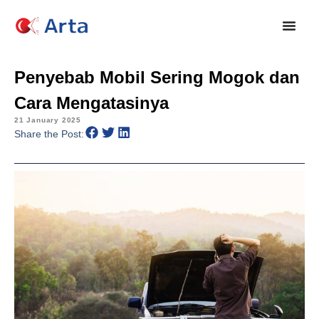
Penyebab Mobil Sering Mogok dan
Cara Mengatasinya
21 January 2025
Share the Post: