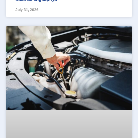
July 31, 2026