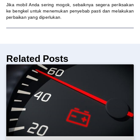
Jika mobil Anda sering mogok, sebaiknya segera periksakan
ke bengkel untuk menemukan penyebab pasti dan melakukan
perbaikan yang diperlukan.
Related Posts