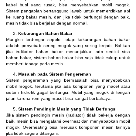
kabel busi yang rusak, bisa menyebabkan mobil mogok.
Sistem pengapian bertanggung jawab untuk memercikkan api
ke ruang bakar mesin, dan jika tidak berfungsi dengan baik,
mesin tidak bisa berjalan dengan normal.
Kekurangan Bahan Bakar
Mungkin terdengar sepele, tetapi kekurangan bahan bakar
adalah penyebab sering mogok yang sering terjadi. Bahkan
jika indikator bahan bakar menunjukkan ada sedikit sisa
bahan bakar, sistem bahan bakar bisa saja tidak cukup untuk
memberi tenaga pada mesin.
Masalah pada Sistem Pengereman
Sistem pengereman yang bermasalah bisa menyebabkan
mobil mogok, terutama jika ada komponen yang macet atau
sistem hidrolik gagal berfungsi. Mobil yang mogok di tengah
jalan karena rem yang macet bisa sangat berbahaya.
Sistem Pendingin Mesin yang Tidak Berfungsi
Jika sistem pendingin mesin (radiator) tidak bekerja dengan
baik, mesin bisa mengalami overheat dan menyebabkan mobil
mogok. Overheating bisa merusak komponen mesin lainnya
jika tidak segera ditangani.