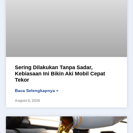
Sering Dilakukan Tanpa Sadar,
Kebiasaan Ini Bikin Aki Mobil Cepat
Tekor
Baca Selengkapnya »
August 6, 2026