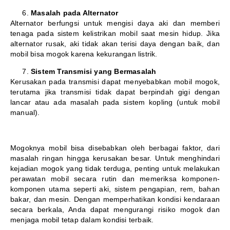
Masalah pada Alternator
Alternator berfungsi untuk mengisi daya aki dan memberi
tenaga pada sistem kelistrikan mobil saat mesin hidup. Jika
alternator rusak, aki tidak akan terisi daya dengan baik, dan
mobil bisa mogok karena kekurangan listrik.
Sistem Transmisi yang Bermasalah
Kerusakan pada transmisi dapat menyebabkan mobil mogok,
terutama jika transmisi tidak dapat berpindah gigi dengan
lancar atau ada masalah pada sistem kopling (untuk mobil
manual).
Mogoknya mobil bisa disebabkan oleh berbagai faktor, dari
masalah ringan hingga kerusakan besar. Untuk menghindari
kejadian mogok yang tidak terduga, penting untuk melakukan
perawatan mobil secara rutin dan memeriksa komponen-
komponen utama seperti aki, sistem pengapian, rem, bahan
bakar, dan mesin. Dengan memperhatikan kondisi kendaraan
secara berkala, Anda dapat mengurangi risiko mogok dan
menjaga mobil tetap dalam kondisi terbaik.