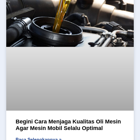
Begini Cara Menjaga Kualitas Oli Mesin
Agar Mesin Mobil Selalu Optimal
Baca Selengkapnya »