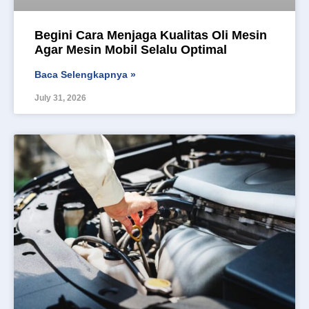
Begini Cara Menjaga Kualitas Oli Mesin
Agar Mesin Mobil Selalu Optimal
Baca Selengkapnya »
July 31, 2026