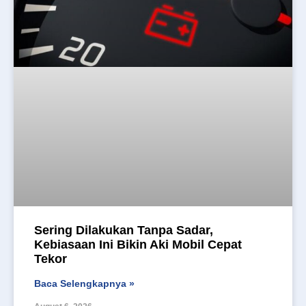
Sering Dilakukan Tanpa Sadar,
Kebiasaan Ini Bikin Aki Mobil Cepat
Tekor
Baca Selengkapnya »