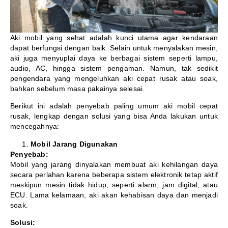
Aki mobil yang sehat adalah kunci utama agar kendaraan
dapat berfungsi dengan baik. Selain untuk menyalakan mesin,
aki juga menyuplai daya ke berbagai sistem seperti lampu,
audio, AC, hingga sistem pengaman. Namun, tak sedikit
pengendara yang mengeluhkan aki cepat rusak atau soak,
bahkan sebelum masa pakainya selesai.
Berikut ini adalah penyebab paling umum aki mobil cepat
rusak, lengkap dengan solusi yang bisa Anda lakukan untuk
mencegahnya:
Mobil Jarang Digunakan
Penyebab:
Mobil yang jarang dinyalakan membuat aki kehilangan daya
secara perlahan karena beberapa sistem elektronik tetap aktif
meskipun mesin tidak hidup, seperti alarm, jam digital, atau
ECU. Lama kelamaan, aki akan kehabisan daya dan menjadi
soak.
Solusi: