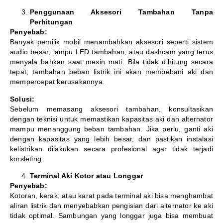
Penggunaan Aksesori Tambahan Tanpa
Perhitungan
Penyebab:
Banyak pemilik mobil menambahkan aksesori seperti sistem
audio besar, lampu LED tambahan, atau dashcam yang terus
menyala bahkan saat mesin mati. Bila tidak dihitung secara
tepat, tambahan beban listrik ini akan membebani aki dan
mempercepat kerusakannya.
Solusi:
Sebelum memasang aksesori tambahan, konsultasikan
dengan teknisi untuk memastikan kapasitas aki dan alternator
mampu menanggung beban tambahan. Jika perlu, ganti aki
dengan kapasitas yang lebih besar, dan pastikan instalasi
kelistrikan dilakukan secara profesional agar tidak terjadi
korsleting.
Terminal Aki Kotor atau Longgar
Penyebab:
Kotoran, kerak, atau karat pada terminal aki bisa menghambat
aliran listrik dan menyebabkan pengisian dari alternator ke aki
tidak optimal. Sambungan yang longgar juga bisa membuat