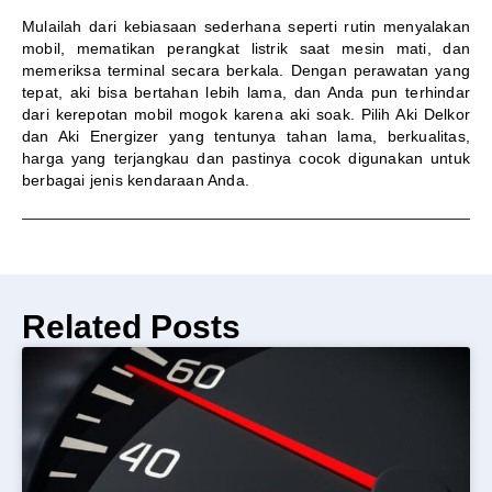
Mulailah dari kebiasaan sederhana seperti rutin menyalakan
mobil, mematikan perangkat listrik saat mesin mati, dan
memeriksa terminal secara berkala. Dengan perawatan yang
tepat, aki bisa bertahan lebih lama, dan Anda pun terhindar
dari kerepotan mobil mogok karena aki soak. Pilih Aki Delkor
dan Aki Energizer yang tentunya tahan lama, berkualitas,
harga yang terjangkau dan pastinya cocok digunakan untuk
berbagai jenis kendaraan Anda.
Related Posts