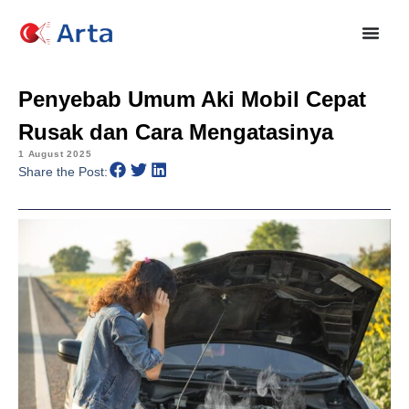
Penyebab Umum Aki Mobil Cepat
Rusak dan Cara Mengatasinya
1 August 2025
Share the Post: