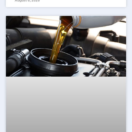
August 6, 2026