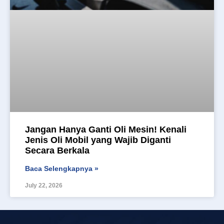
Jangan Hanya Ganti Oli Mesin! Kenali
Jenis Oli Mobil yang Wajib Diganti
Secara Berkala
Baca Selengkapnya »
July 22, 2026