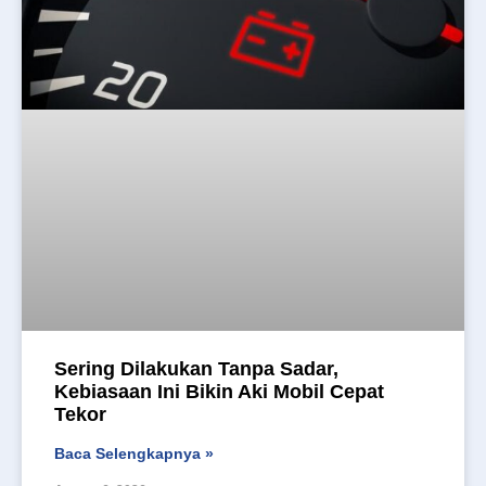
Sering Dilakukan Tanpa Sadar,
Kebiasaan Ini Bikin Aki Mobil Cepat
Tekor
Baca Selengkapnya »