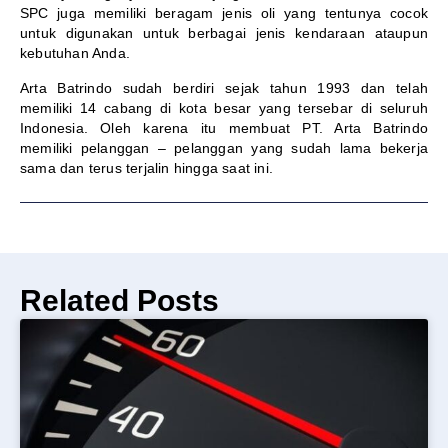
SPC juga memiliki beragam jenis oli yang tentunya cocok
untuk digunakan untuk berbagai jenis kendaraan ataupun
kebutuhan Anda.
Arta Batrindo sudah berdiri sejak tahun 1993 dan telah
memiliki 14 cabang di kota besar yang tersebar di seluruh
Indonesia. Oleh karena itu membuat PT. Arta Batrindo
memiliki pelanggan – pelanggan yang sudah lama bekerja
sama dan terus terjalin hingga saat ini.
Related Posts