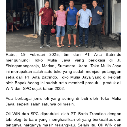
Rabu, 19 Februari 2025, tim dari PT. Arta Batrindo
mengunjungi Toko Mulia Jaya yang berlokasi di Jl.
Sisingamangaraja, Medan, Sumatera Utara. Toko Mulia Jaya
ini merupakan salah satu toko yang sudah menjadi pelanggan
setia dari PT. Arta Batrindo. Toko Mulia Jaya yang di kelolah
oleh Bapak Acong ini sudah rutin membeli produk – produk oli
WIN dan SPC sejak tahun 2002.
Ada berbagai jenis oli yang sering di beli oleh Toko Mulia
Jaya, seperti salah satunya oli mesin.
Oli WIN dan SPC diproduksi oleh PT. Baria Trandico dengan
teknologi terbaru yang menghasilkan oli yang berkualitas dan
tentunya harganya masih terjangkau. Selain itu, Oli WIN dan