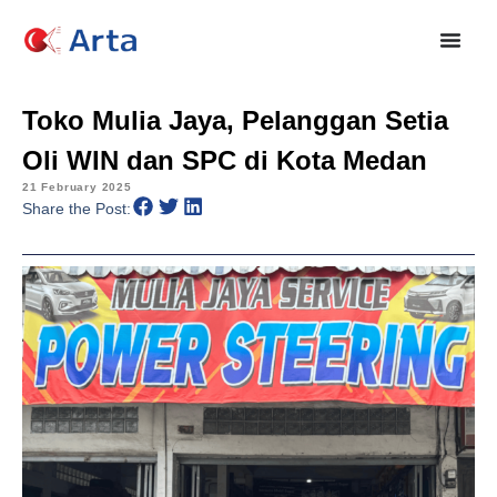
Toko Mulia Jaya, Pelanggan Setia
Oli WIN dan SPC di Kota Medan
21 February 2025
Share the Post: