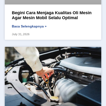
Begini Cara Menjaga Kualitas Oli Mesin
Agar Mesin Mobil Selalu Optimal
Baca Selengkapnya »
July 31, 2026