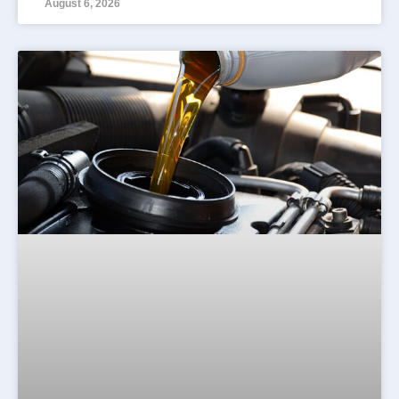
August 6, 2026