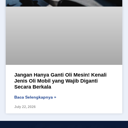
Jangan Hanya Ganti Oli Mesin! Kenali
Jenis Oli Mobil yang Wajib Diganti
Secara Berkala
Baca Selengkapnya »
July 22, 2026