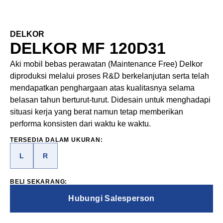
DELKOR
DELKOR MF 120D31
Aki mobil bebas perawatan (Maintenance Free) Delkor
diproduksi melalui proses R&D berkelanjutan serta telah
mendapatkan penghargaan atas kualitasnya selama
belasan tahun berturut-turut. Didesain untuk menghadapi
situasi kerja yang berat namun tetap memberikan
performa konsisten dari waktu ke waktu.
TERSEDIA DALAM UKURAN:
L
R
BELI SEKARANG:
Hubungi Salesperson