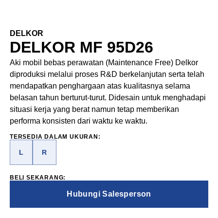
DELKOR
DELKOR MF 95D26
Aki mobil bebas perawatan (Maintenance Free) Delkor
diproduksi melalui proses R&D berkelanjutan serta telah
mendapatkan penghargaan atas kualitasnya selama
belasan tahun berturut-turut. Didesain untuk menghadapi
situasi kerja yang berat namun tetap memberikan
performa konsisten dari waktu ke waktu.
TERSEDIA DALAM UKURAN:
L
R
BELI SEKARANG:
Hubungi Salesperson