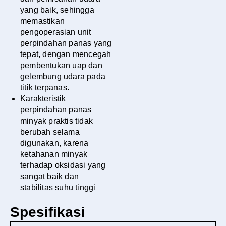
yang baik, sehingga
memastikan
pengoperasian unit
perpindahan panas yang
tepat, dengan mencegah
pembentukan uap dan
gelembung udara pada
titik terpanas.
Karakteristik
perpindahan panas
minyak praktis tidak
berubah selama
digunakan, karena
ketahanan minyak
terhadap oksidasi yang
sangat baik dan
stabilitas suhu tinggi
Spesifikasi