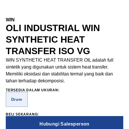
WIN
OLI INDUSTRIAL WIN
SYNTHETIC HEAT
TRANSFER ISO VG
WIN SYNTHETIC HEAT TRANSFER OIL adalah full
sintetik yang digunakan untuk sistem heat transfer.
Memiliki oksidasi dan stabilitas termal yang baik dan
tahan terhadap dekomposisi.
TERSEDIA DALAM UKURAN:
Drum
BELI SEKARANG:
Hubungi Salesperson