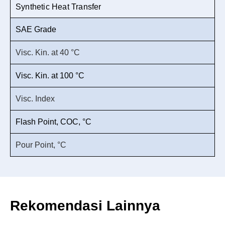
Synthetic Heat Transfer
SAE Grade
Visc. Kin. at 40 °C
Visc. Kin. at 100 °C
Visc. Index
Flash Point, COC, °C
Pour Point, °C
Rekomendasi Lainnya